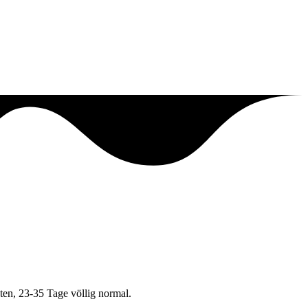
ten, 23-35 Tage völlig normal.