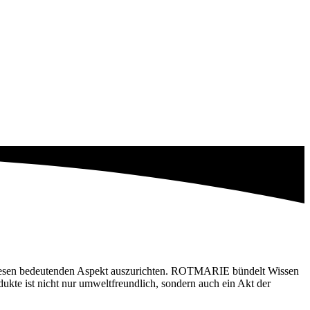
 diesen bedeutenden Aspekt auszurichten. ROTMARIE bündelt Wissen
kte ist nicht nur umweltfreundlich, sondern auch ein Akt der