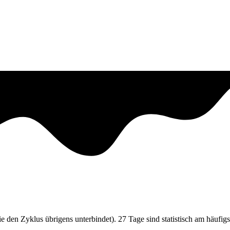
 den Zyklus übrigens unterbindet). 27 Tage sind statistisch am häufigs