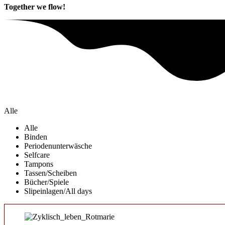
Together we flow!
Alle
Alle
Binden
Periodenunterwäsche
Selfcare
Tampons
Tassen/Scheiben
Bücher/Spiele
Slipeinlagen/All days