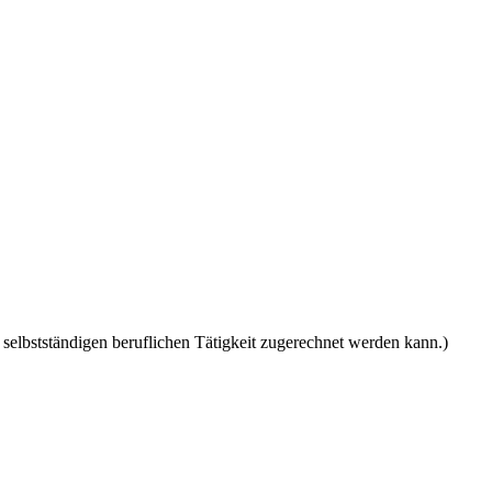
 selbstständigen beruflichen Tätigkeit zugerechnet werden kann.)