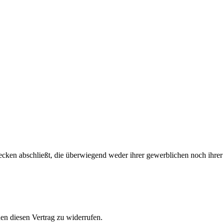
wecken abschließt, die überwiegend weder ihrer gewerblichen noch ihrer
n diesen Vertrag zu widerrufen.