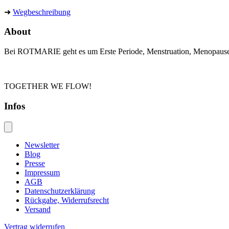
➜
Wegbeschreibung
About
Bei ROTMARIE geht es um Erste Periode, Menstruation, Menopause un
TOGETHER WE FLOW!
Infos
Newsletter
Blog
Presse
Impressum
AGB
Datenschutzerklärung
Rückgabe, Widerrufsrecht
Versand
Vertrag widerrufen