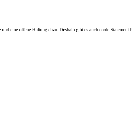
d eine offene Haltung dazu. Deshalb gibt es auch coole Statement P