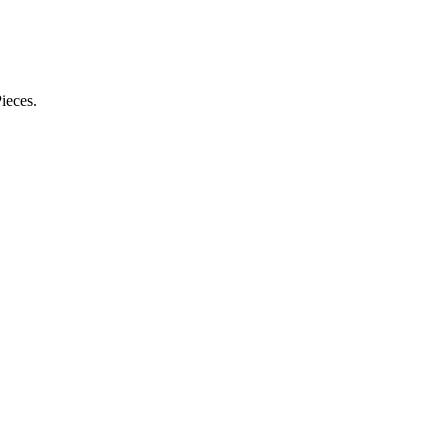
ieces.