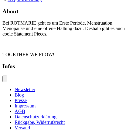
About
Bei ROTMARIE geht es um Erste Periode, Menstruation,
Menopause und eine offene Haltung dazu. Deshalb gibt es auch
coole Statement Pieces.
TOGETHER WE FLOW!
Infos
Newsletter
Blog
Presse
Impressum
AGB
Datenschutzerklärung
Rückgabe, Widerrufsrecht
Versand