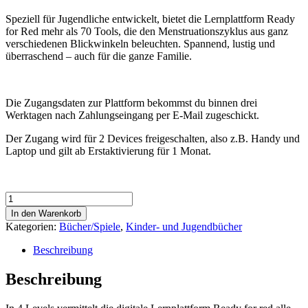
Speziell für Jugendliche entwickelt, bietet die Lernplattform Ready
for Red mehr als 70 Tools, die den Menstruationszyklus aus ganz
verschiedenen Blickwinkeln beleuchten. Spannend, lustig und
überraschend – auch für die ganze Familie.
Die Zugangsdaten zur Plattform bekommst du binnen drei
Werktagen nach Zahlungseingang per E-Mail zugeschickt.
Der Zugang wird für 2 Devices freigeschalten, also z.B. Handy und
Laptop und gilt ab Erstaktivierung für 1 Monat.
Lernplattform
Zykluswissen
In den Warenkorb
Menge
Kategorien:
Bücher/Spiele
,
Kinder- und Jugendbücher
Beschreibung
Beschreibung