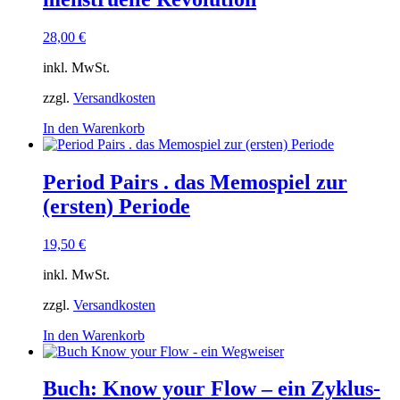
28,00
€
inkl. MwSt.
zzgl.
Versandkosten
In den Warenkorb
Period Pairs . das Memospiel zur
(ersten) Periode
19,50
€
inkl. MwSt.
zzgl.
Versandkosten
In den Warenkorb
Buch: Know your Flow – ein Zyklus-