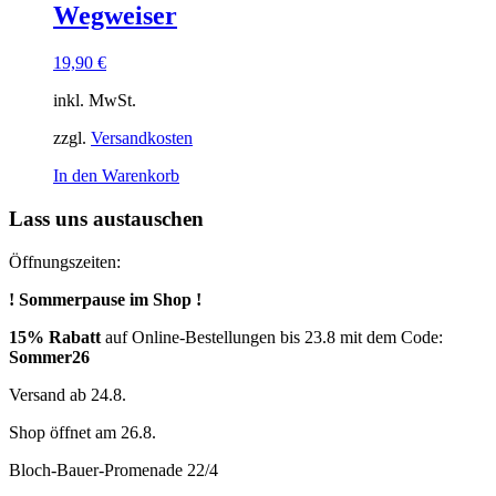
Wegweiser
19,90
€
inkl. MwSt.
zzgl.
Versandkosten
In den Warenkorb
Lass uns austauschen
Öffnungszeiten:
! Sommerpause im Shop !
15% Rabatt
auf Online-Bestellungen bis 23.8 mit dem Code:
Sommer26
Versand ab 24.8.
Shop öffnet am 26.8.
Bloch-Bauer-Promenade 22/4