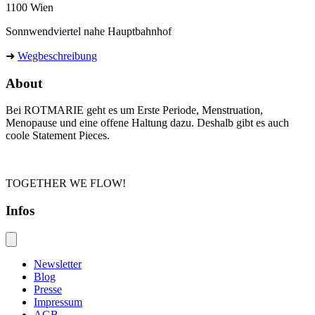
1100 Wien
Sonnwendviertel nahe Hauptbahnhof
➜
Wegbeschreibung
About
Bei ROTMARIE geht es um Erste Periode, Menstruation,
Menopause und eine offene Haltung dazu. Deshalb gibt es auch
coole Statement Pieces.
TOGETHER WE FLOW!
Infos
Newsletter
Blog
Presse
Impressum
AGB