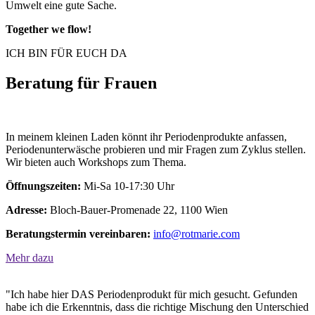
Umwelt eine gute Sache.
Together we flow!
ICH BIN FÜR EUCH DA
Beratung für Frauen
In meinem kleinen Laden könnt ihr Periodenprodukte anfassen,
Periodenunterwäsche probieren und mir Fragen zum Zyklus stellen.
Wir bieten auch Workshops zum Thema.
Öffnungszeiten:
Mi-Sa 10-17:30 Uhr
Adresse:
Bloch-Bauer-Promenade 22, 1100 Wien
Beratungstermin vereinbaren:
info@rotmarie.com
Mehr dazu
"Ich habe hier DAS Periodenprodukt für mich gesucht. Gefunden
habe ich die Erkenntnis, dass die richtige Mischung den Unterschied