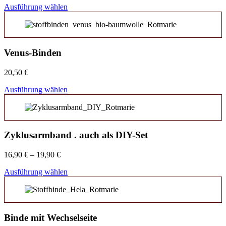
Ausführung wählen
Venus-Binden
20,50
€
Ausführung wählen
Zyklusarmband . auch als DIY-Set
16,90
€
–
19,90
€
Ausführung wählen
Binde mit Wechselseite