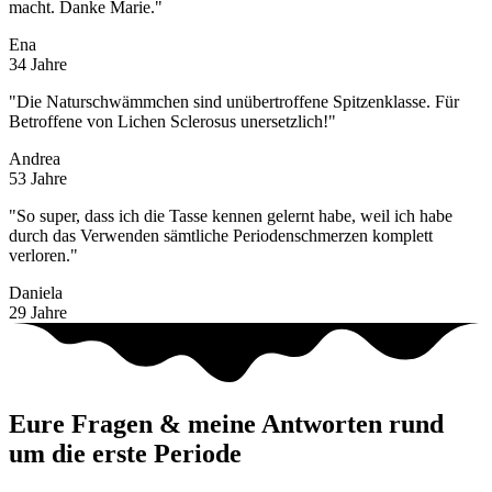
macht. Danke Marie."
Ena
34 Jahre
"Die Naturschwämmchen sind unübertroffene Spitzenklasse. Für
Betroffene von Lichen Sclerosus unersetzlich!"
Andrea
53 Jahre
"So super, dass ich die Tasse kennen gelernt habe, weil ich habe
durch das Verwenden sämtliche Periodenschmerzen komplett
verloren."
Daniela
29 Jahre
Eure Fragen & meine Antworten rund
um die erste Periode