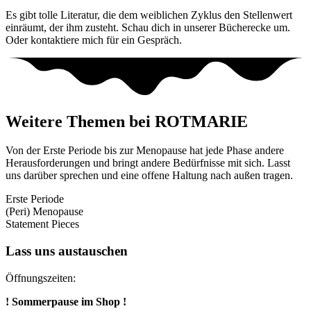
Es gibt tolle Literatur, die dem weiblichen Zyklus den Stellenwert
einräumt, der ihm zusteht. Schau dich in unserer Bücherecke um.
Oder kontaktiere mich für ein Gespräch.
info@rotmarie.at
Weitere Themen bei ROTMARIE
Von der Erste Periode bis zur Menopause hat jede Phase andere
Herausforderungen und bringt andere Bedürfnisse mit sich. Lasst
uns darüber sprechen und eine offene Haltung nach außen tragen.
Erste Periode
(Peri) Menopause
Statement Pieces
Lass uns austauschen
Öffnungszeiten:
! Sommerpause im Shop !