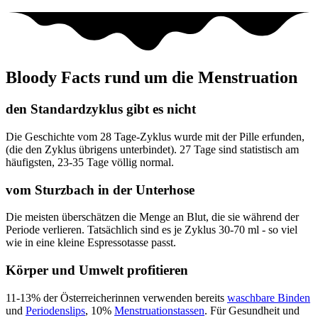
Bloody Facts rund um die Menstruation
den Standardzyklus gibt es nicht
Die Geschichte vom 28 Tage-Zyklus wurde mit der Pille erfunden,
(die den Zyklus übrigens unterbindet). 27 Tage sind statistisch am
häufigsten, 23-35 Tage völlig normal.
vom Sturzbach in der Unterhose
Die meisten überschätzen die Menge an Blut, die sie während der
Periode verlieren. Tatsächlich sind es je Zyklus 30-70 ml - so viel
wie in eine kleine Espressotasse passt.
Körper und Umwelt profitieren
11-13% der Österreicherinnen verwenden bereits
waschbare Binden
und
Periodenslips
, 10%
Menstruationstassen
. Für Gesundheit und