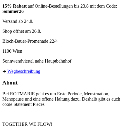
15% Rabatt
auf Online-Bestellungen bis 23.8 mit dem Code:
Sommer26
Versand ab 24.8.
Shop öffnet am 26.8.
Bloch-Bauer-Promenade 22/4
1100 Wien
Sonnwendviertel nahe Hauptbahnhof
➜
Wegbeschreibung
About
Bei ROTMARIE geht es um Erste Periode, Menstruation,
Menopause und eine offene Haltung dazu. Deshalb gibt es auch
coole Statement Pieces.
TOGETHER WE FLOW!