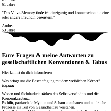
61 Jahre
"Das Vulva-Memory finde ich einzigartig und konnte schon die eine
oder andere Freundin begeistern."
Andrea
53 Jahre
Eure Fragen & meine Antworten zu
gesellschaftlichen Konventionen & Tabus
Hier kannst du dich informieren
Was bringt uns die Beschäftigung mit dem weiblichen Körper?
Expand
Wissen und Sichtbarkeit stärken das Selbstverständnis und die
Körperakzeptanz.
Es hilft, patriarchale Mythen und Scham abzubauen und natürliche
Prozesse als Teil von Gesundheit zu verstehen.