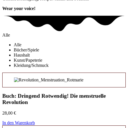
Wear your voice!
Alle
Alle
Bücher/Spiele
Haushalt
Kunst/Papeterie
Kleidung/Schmuck
Buch: Dringend Rotwendig! Die menstruelle
Revolution
28,00
€
In den Warenkorb