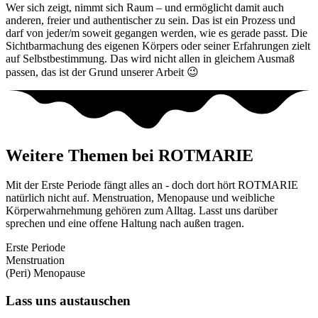
Wer sich zeigt, nimmt sich Raum – und ermöglicht damit auch
anderen, freier und authentischer zu sein. Das ist ein Prozess und
darf von jeder/m soweit gegangen werden, wie es gerade passt. Die
Sichtbarmachung des eigenen Körpers oder seiner Erfahrungen zielt
auf Selbstbestimmung. Das wird nicht allen in gleichem Ausmaß
passen, das ist der Grund unserer Arbeit 😉
Weitere Themen bei ROTMARIE
Mit der Erste Periode fängt alles an - doch dort hört ROTMARIE
natürlich nicht auf. Menstruation, Menopause und weibliche
Körperwahrnehmung gehören zum Alltag. Lasst uns darüber
sprechen und eine offene Haltung nach außen tragen.
Erste Periode
Menstruation
(Peri) Menopause
Lass uns austauschen