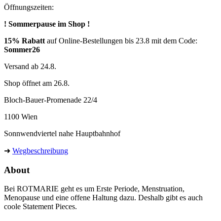
Öffnungszeiten:
! Sommerpause im Shop !
15% Rabatt
auf Online-Bestellungen bis 23.8 mit dem Code:
Sommer26
Versand ab 24.8.
Shop öffnet am 26.8.
Bloch-Bauer-Promenade 22/4
1100 Wien
Sonnwendviertel nahe Hauptbahnhof
➜
Wegbeschreibung
About
Bei ROTMARIE geht es um Erste Periode, Menstruation,
Menopause und eine offene Haltung dazu. Deshalb gibt es auch
coole Statement Pieces.