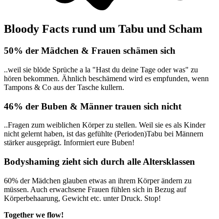
Bloody Facts rund um Tabu und Scham
50% der Mädchen & Frauen schämen sich
..weil sie blöde Sprüche a la "Hast du deine Tage oder was" zu
hören bekommen. Ähnlich beschämend wird es empfunden, wenn
Tampons & Co aus der Tasche kullern.
46% der Buben & Männer trauen sich nicht
..Fragen zum weiblichen Körper zu stellen. Weil sie es als Kinder
nicht gelernt haben, ist das gefühlte (Perioden)Tabu bei Männern
stärker ausgeprägt. Informiert eure Buben!
Bodyshaming zieht sich durch alle Altersklassen
60% der Mädchen glauben etwas an ihrem Körper ändern zu
müssen. Auch erwachsene Frauen fühlen sich in Bezug auf
Körperbehaarung, Gewicht etc. unter Druck. Stop!
Together we flow!