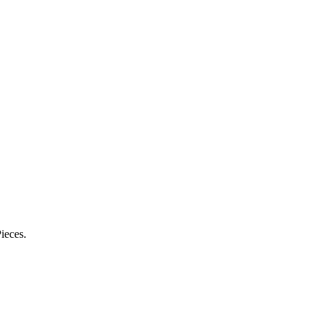
ieces.