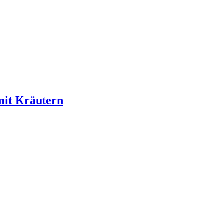
mit Kräutern