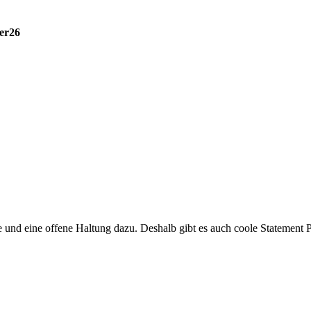
er26
d eine offene Haltung dazu. Deshalb gibt es auch coole Statement P