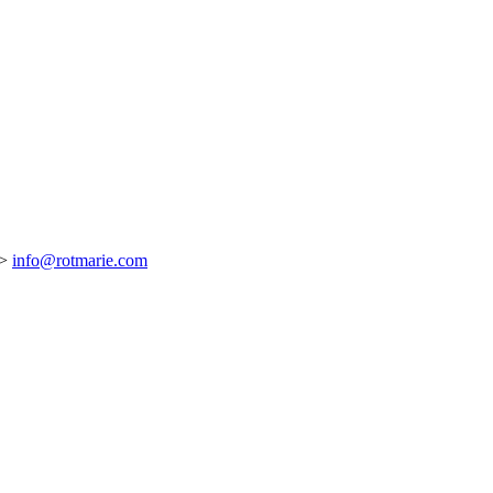
>>
info@rotmarie.com