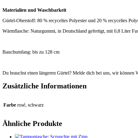
Materialien und Waschbarkeit
Gürtel-Oberstoff: 80 % recyceltes Polyester und 20 % recyceltes Pol
Wärmflasche: Naturgummi, in Deutschland gefertigt, mit 0,8 Liter 
Bauchumfang: bis zu 128 cm
Du brauchst einen längeren Gürtel? Melde dich bei uns, wir könne
Zusätzliche Informationen
Farbe
rosé, schwarz
Ähnliche Produkte