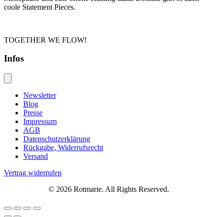
coole Statement Pieces.
TOGETHER WE FLOW!
Infos
Newsletter
Blog
Presse
Impressum
AGB
Datenschutzerklärung
Rückgabe, Widerrufsrecht
Versand
Vertrag widerrufen
© 2026 Rotmarie. All Rights Reserved.