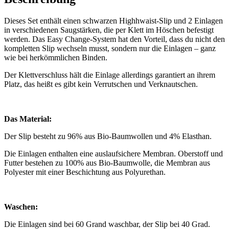
Dieses Set enthält einen schwarzen Highhwaist-Slip und 2 Einlagen
in verschiedenen Saugstärken, die per Klett im Höschen befestigt
werden. Das Easy Change-System hat den Vorteil, dass du nicht den
kompletten Slip wechseln musst, sondern nur die Einlagen – ganz
wie bei herkömmlichen Binden.
Der Klettverschluss hält die Einlage allerdings garantiert an ihrem
Platz, das heißt es gibt kein Verrutschen und Verknautschen.
Das Material:
Der Slip besteht zu 96% aus Bio-Baumwollen und 4% Elasthan.
Die Einlagen enthalten eine auslaufsichere Membran. Oberstoff und
Futter bestehen zu 100% aus Bio-Baumwolle, die Membran aus
Polyester mit einer Beschichtung aus Polyurethan.
Waschen:
Die Einlagen sind bei 60 Grand waschbar, der Slip bei 40 Grad.