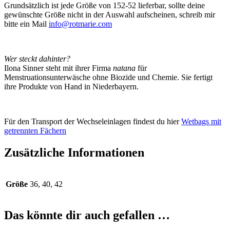
Grundsätzlich ist jede Größe von 152-52 lieferbar, sollte deine
gewünschte Größe nicht in der Auswahl aufscheinen, schreib mir
bitte ein Mail
info@rotmarie.com
Wer steckt dahinter?
Ilona Sinner steht mit ihrer Firma
natana
für
Menstruationsunterwäsche ohne Biozide und Chemie. Sie fertigt
ihre Produkte von Hand in Niederbayern.
Für den Transport der Wechseleinlagen findest du hier
Wetbags mit
getrennten Fächern
Zusätzliche Informationen
Größe
36, 40, 42
Das könnte dir auch gefallen …