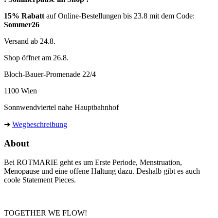
15% Rabatt
auf Online-Bestellungen bis 23.8 mit dem Code:
Sommer26
Versand ab 24.8.
Shop öffnet am 26.8.
Bloch-Bauer-Promenade 22/4
1100 Wien
Sonnwendviertel nahe Hauptbahnhof
➜
Wegbeschreibung
About
Bei ROTMARIE geht es um Erste Periode, Menstruation,
Menopause und eine offene Haltung dazu. Deshalb gibt es auch
coole Statement Pieces.
TOGETHER WE FLOW!