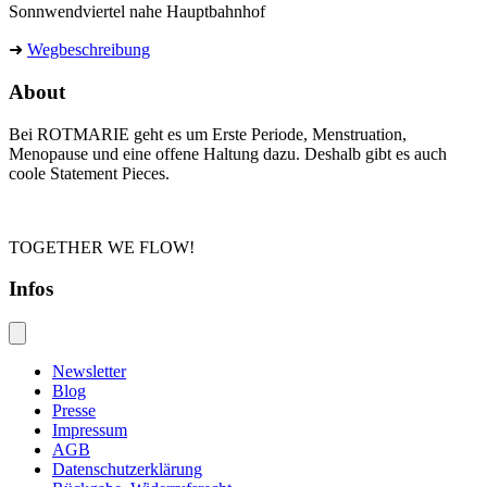
Sonnwendviertel nahe Hauptbahnhof
➜
Wegbeschreibung
About
Bei ROTMARIE geht es um Erste Periode, Menstruation,
Menopause und eine offene Haltung dazu. Deshalb gibt es auch
coole Statement Pieces.
TOGETHER WE FLOW!
Infos
Newsletter
Blog
Presse
Impressum
AGB
Datenschutzerklärung