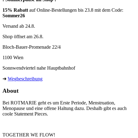
15% Rabatt
auf Online-Bestellungen bis 23.8 mit dem Code:
Sommer26
Versand ab 24.8.
Shop öffnet am 26.8.
Bloch-Bauer-Promenade 22/4
1100 Wien
Sonnwendviertel nahe Hauptbahnhof
➜
Wegbeschreibung
About
Bei ROTMARIE geht es um Erste Periode, Menstruation,
Menopause und eine offene Haltung dazu. Deshalb gibt es auch
coole Statement Pieces.
TOGETHER WE FLOW!