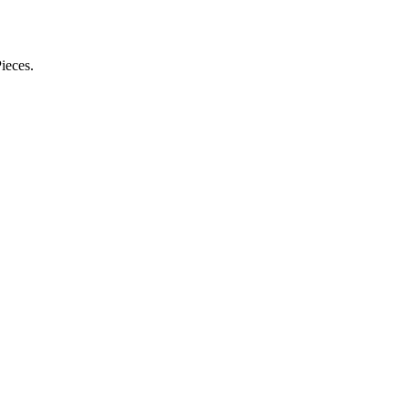
ieces.