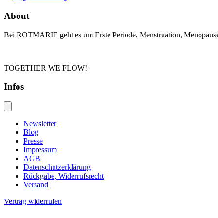
About
Bei ROTMARIE geht es um Erste Periode, Menstruation, Menopause un
TOGETHER WE FLOW!
Infos
Newsletter
Blog
Presse
Impressum
AGB
Datenschutzerklärung
Rückgabe, Widerrufsrecht
Versand
Vertrag widerrufen