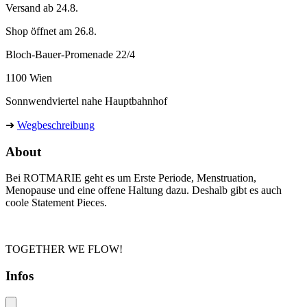
Versand ab 24.8.
Shop öffnet am 26.8.
Bloch-Bauer-Promenade 22/4
1100 Wien
Sonnwendviertel nahe Hauptbahnhof
➜
Wegbeschreibung
About
Bei ROTMARIE geht es um Erste Periode, Menstruation,
Menopause und eine offene Haltung dazu. Deshalb gibt es auch
coole Statement Pieces.
TOGETHER WE FLOW!
Infos