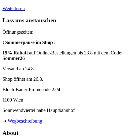
Weiterlesen
Lass uns austauschen
Öffnungszeiten:
! Sommerpause im Shop !
15% Rabatt
auf Online-Bestellungen bis 23.8 mit dem Code:
Sommer26
Versand ab 24.8.
Shop öffnet am 26.8.
Bloch-Bauer-Promenade 22/4
1100 Wien
Sonnwendviertel nahe Hauptbahnhof
➜
Wegbeschreibung
About