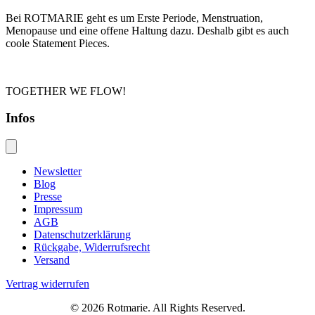
Bei ROTMARIE geht es um Erste Periode, Menstruation,
Menopause und eine offene Haltung dazu. Deshalb gibt es auch
coole Statement Pieces.
TOGETHER WE FLOW!
Infos
Newsletter
Blog
Presse
Impressum
AGB
Datenschutzerklärung
Rückgabe, Widerrufsrecht
Versand
Vertrag widerrufen
© 2026 Rotmarie. All Rights Reserved.