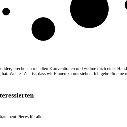
Idee, breche ich mit alten Konventionen und widme mich einer Handvo
at. Weil es Zeit ist, dass wir Frauen zu uns stehen. Ich gehe für eine
teressierten
atement Pieces für alle!