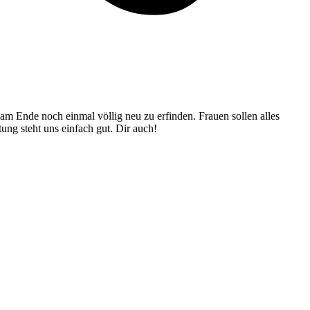
 am Ende noch einmal völlig neu zu erfinden. Frauen sollen alles
g steht uns einfach gut. Dir auch!