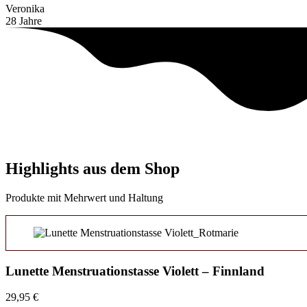
Veronika
28 Jahre
Highlights aus dem Shop
Produkte mit Mehrwert und Haltung
Lunette Menstruationstasse Violett – Finnland
29,95
€