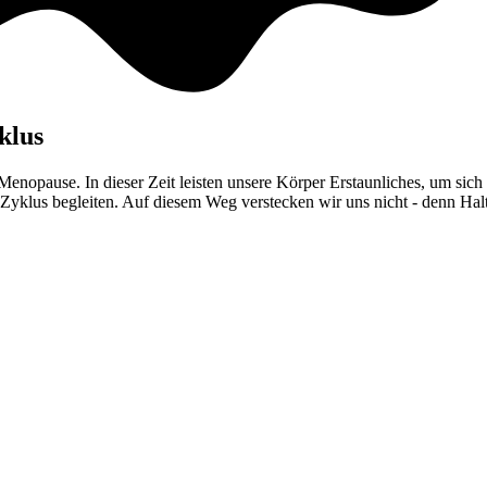
klus
Menopause. In dieser Zeit leisten unsere Körper Erstaunliches, um sich
lus begleiten. Auf diesem Weg verstecken wir uns nicht - denn Haltun