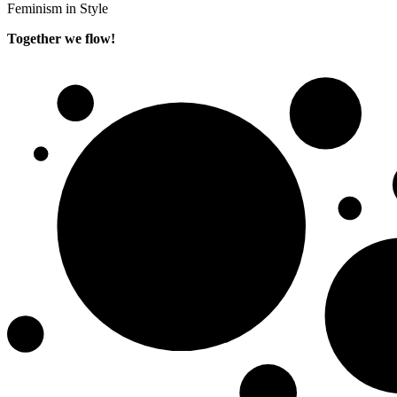
Feminism in Style
Together we flow!