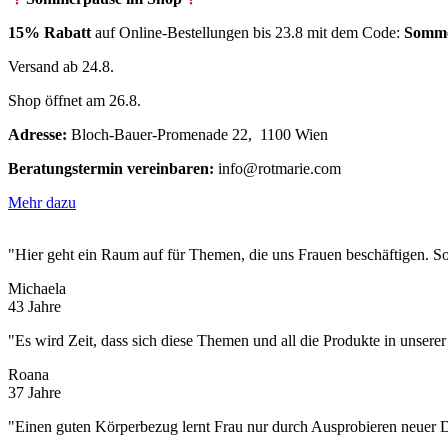
15% Rabatt
auf Online-Bestellungen bis 23.8 mit dem Code:
Somm
Versand ab 24.8.
Shop öffnet am 26.8.
Adresse:
Bloch-Bauer-Promenade 22, 1100 Wien
Beratungstermin vereinbaren:
info@rotmarie.com
Mehr dazu
"Hier geht ein Raum auf für Themen, die uns Frauen beschäftigen. So
Michaela
43 Jahre
"Es wird Zeit, dass sich diese Themen und all die Produkte in unsere
Roana
37 Jahre
"Einen guten Körperbezug lernt Frau nur durch Ausprobieren neuer 