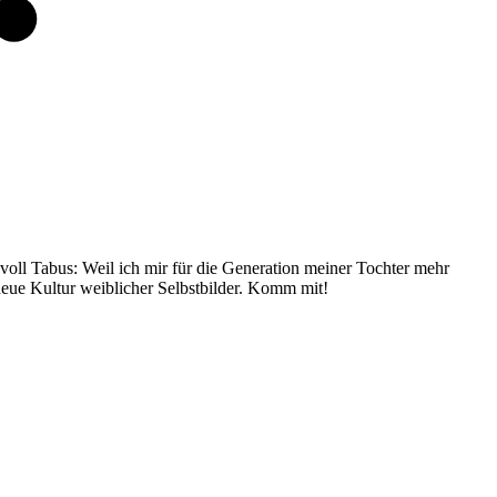
ll Tabus: Weil ich mir für die Generation meiner Tochter mehr
 neue Kultur weiblicher Selbstbilder. Komm mit!