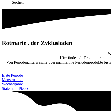
Suchen
Rotmarie . der Zyklusladen
W
Hier findest du Produkte rund um
Von Periodenunterwäsche über nachhaltige Periodenprodukte bis 
Erste Periode
Menstruation
Wechseljahre
Statement-Pieces