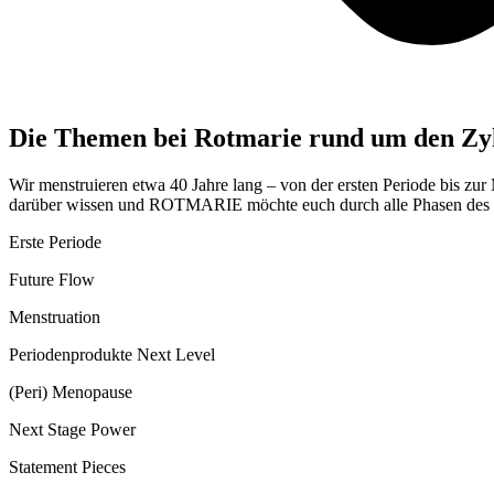
Die Themen bei Rotmarie rund um den Zy
Wir menstruieren etwa 40 Jahre lang – von der ersten Periode bis zur 
darüber wissen und ROTMARIE möchte euch durch alle Phasen des Zyk
Erste Periode
Future Flow
Menstruation
Periodenprodukte Next Level
(Peri) Menopause
Next Stage Power
Statement Pieces